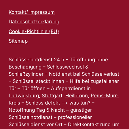
Kontakt/ Impressum
Datenschutzerklärung
Cookie-Richtlinie (EU)
Sitemap
Schlüsselnotdienst 24 h – Türöffnung ohne
Beschädigung – Schlosswechsel &
Schließzylinder – Notdienst bei Schlüsselverlust
– Schlüssel steckt innen – Hilfe bei zugefallener
Tür – Tür öffnen – Aufsperrdienst in
Ludwigsburg
,
Stuttgart
,
Heilbronn
,
Rems-Murr-
Kreis
– Schloss defekt –> was tun? –
Notöffnung Tag & Nacht – günstiger
Schlüsselnotdienst – professioneller
Schlüsseldienst vor Ort – Direktkontakt rund um