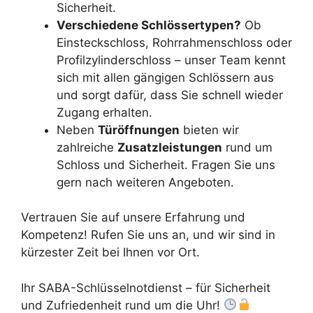
Sicherheit.
Verschiedene Schlössertypen?
Ob
Einsteckschloss, Rohrrahmenschloss oder
Profilzylinderschloss – unser Team kennt
sich mit allen gängigen Schlössern aus
und sorgt dafür, dass Sie schnell wieder
Zugang erhalten.
Neben
Türöffnungen
bieten wir
zahlreiche
Zusatzleistungen
rund um
Schloss und Sicherheit. Fragen Sie uns
gern nach weiteren Angeboten.
Vertrauen Sie auf unsere Erfahrung und
Kompetenz! Rufen Sie uns an, und wir sind in
kürzester Zeit bei Ihnen vor Ort.
Ihr SABA-Schlüsselnotdienst – für Sicherheit
und Zufriedenheit rund um die Uhr!