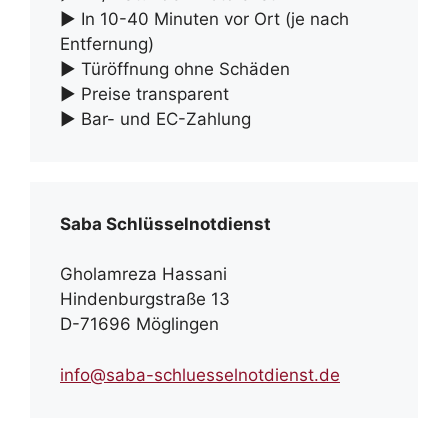
► In 10-40 Minuten vor Ort (je nach
Entfernung)
► Türöffnung ohne Schäden
► Preise transparent
► Bar- und EC-Zahlung
Saba Schlüsselnotdienst
Gholamreza Hassani
Hindenburgstraße 13
D-71696 Möglingen
info@saba-schluesselnotdienst.de