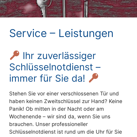
Service – Leistungen
Ihr zuverlässiger
Schlüsselnotdienst –
immer für Sie da!
Stehen Sie vor einer verschlossenen Tür und
haben keinen Zweitschlüssel zur Hand? Keine
Panik! Ob mitten in der Nacht oder am
Wochenende – wir sind da, wenn Sie uns
brauchen. Unser professioneller
Schlüsselnotdienst ist rund um die Uhr für Sie