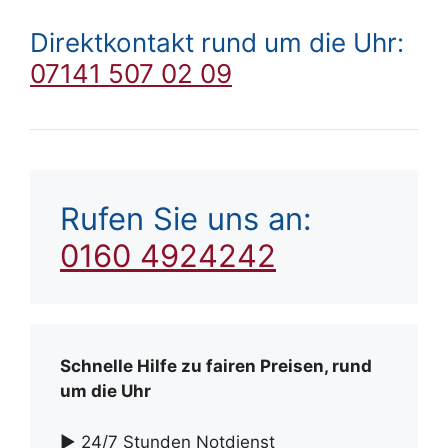
Direktkontakt rund um die Uhr:
07141 507 02 09
Rufen Sie uns an:
0160 4924242
Schnelle Hilfe zu fairen Preisen, rund
um die Uhr
► 24/7 Stunden Notdienst