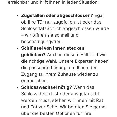
erreichbar und hilft Ihnen in jeder Situation:
Zugefallen oder abgeschlossen?
Egal,
ob Ihre Tür nur zugefallen ist oder das
Schloss tatsächlich abgeschlossen wurde
– wir öffnen sie schnell und
beschädigungsfrei.
Schlüssel von innen stecken
geblieben?
Auch in diesem Fall sind wir
die richtige Wahl. Unsere Experten haben
die passende Lösung, um Ihnen den
Zugang zu Ihrem Zuhause wieder zu
ermöglichen.
Schlosswechsel nötig?
Wenn das
Schloss defekt ist oder ausgetauscht
werden muss, stehen wir Ihnen mit Rat
und Tat zur Seite. Wir beraten Sie gerne
über die besten Optionen für Ihre