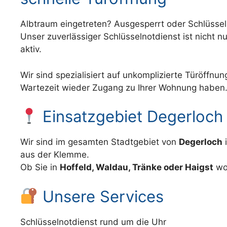
Albtraum eingetreten? Ausgesperrt oder Schlüssel
Unser zuverlässiger Schlüsselnotdienst ist nicht 
aktiv.
Wir sind spezialisiert auf unkomplizierte Türöffnu
Wartezeit wieder Zugang zu Ihrer Wohnung haben
Einsatzgebiet Degerloch
Wir sind im gesamten Stadtgebiet von
Degerloch
i
aus der Klemme.
Ob Sie in
Hoffeld, Waldau, Tränke oder Haigst
wo
Unsere Services
Schlüsselnotdienst rund um die Uhr