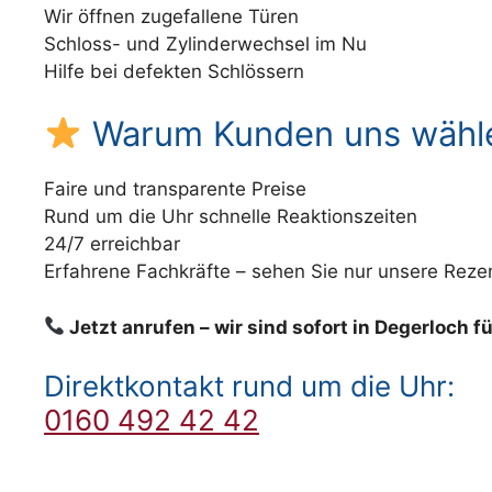
Wir öffnen zugefallene Türen
Schloss- und Zylinderwechsel im Nu
Hilfe bei defekten Schlössern
Warum Kunden uns wähl
Faire und transparente Preise
Rund um die Uhr schnelle Reaktionszeiten
24/7 erreichbar
Erfahrene Fachkräfte – sehen Sie nur unsere Reze
Jetzt anrufen – wir sind sofort in Degerloch fü
Direktkontakt rund um die Uhr:
0160 492 42 42