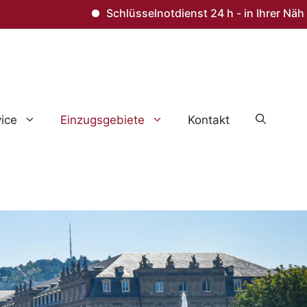
Schlüsselnotdienst 24 h - in Ihrer Nähe – T
ice
Einzugsgebiete
Kontakt