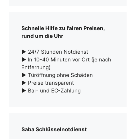
Schnelle Hilfe zu fairen Preisen,
rund um die Uhr
► 24/7 Stunden Notdienst
► In 10-40 Minuten vor Ort (je nach
Entfernung)
► Türöffnung ohne Schäden
► Preise transparent
► Bar- und EC-Zahlung
Saba Schlüsselnotdienst