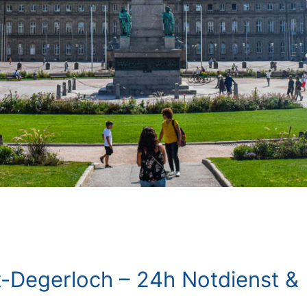
t-Degerloch – 24h Notdienst &