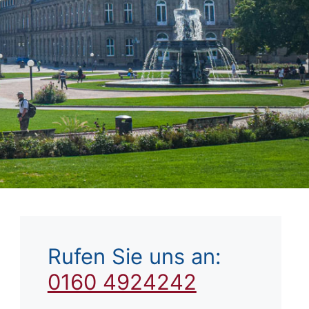
Rufen Sie uns an:
0160 4924242