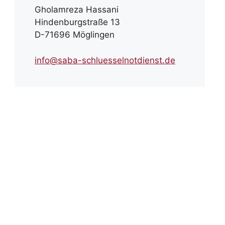
Gholamreza Hassani
Hindenburgstraße 13
D-71696 Möglingen
info@saba-schluesselnotdienst.de