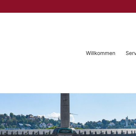
Willkommen
Serv