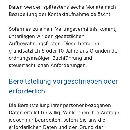
Daten werden spätestens sechs Monate nach
Bearbeitung der Kontaktaufnahme gelöscht.
Sofern es zu einem Vertragsverhältnis kommt,
unterliegen wir den gesetzlichen
Aufbewahrungsfristen. Diese betragen
grundsätzlich 6 oder 10 Jahre aus Gründen der
ordnungsmäßigen Buchführung und
steuerrechtlichen Anforderungen.
Bereitstellung vorgeschrieben oder
erforderlich
Die Bereitstellung Ihrer personenbezogenen
Daten erfolgt freiwillig. Wir können Ihre Anfrage
jedoch nur bearbeiten, sofern Sie uns die
erforderlichen Daten und den Grund der