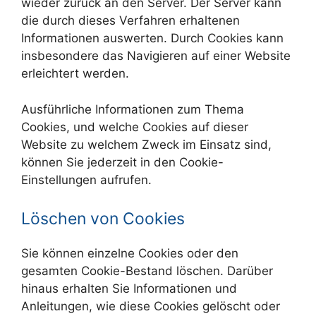
wieder zurück an den Server. Der Server kann
die durch dieses Verfahren erhaltenen
Informationen auswerten. Durch Cookies kann
insbesondere das Navigieren auf einer Website
erleichtert werden.
Ausführliche Informationen zum Thema
Cookies, und welche Cookies auf dieser
Website zu welchem Zweck im Einsatz sind,
können Sie jederzeit in den Cookie-
Einstellungen aufrufen.
Löschen von Cookies
Sie können einzelne Cookies oder den
gesamten Cookie-Bestand löschen. Darüber
hinaus erhalten Sie Informationen und
Anleitungen, wie diese Cookies gelöscht oder