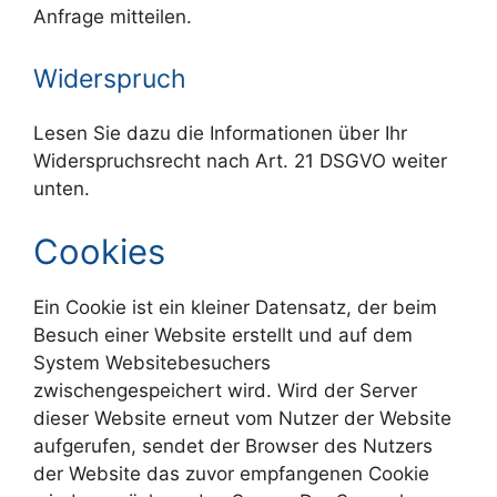
Anfrage mitteilen.
Widerspruch
Lesen Sie dazu die Informationen über Ihr
Widerspruchsrecht nach Art. 21 DSGVO weiter
unten.
Cookies
Ein Cookie ist ein kleiner Datensatz, der beim
Besuch einer Website erstellt und auf dem
System Websitebesuchers
zwischengespeichert wird. Wird der Server
dieser Website erneut vom Nutzer der Website
aufgerufen, sendet der Browser des Nutzers
der Website das zuvor empfangenen Cookie