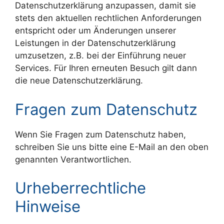
Datenschutzerklärung anzupassen, damit sie
stets den aktuellen rechtlichen Anforderungen
entspricht oder um Änderungen unserer
Leistungen in der Datenschutzerklärung
umzusetzen, z.B. bei der Einführung neuer
Services. Für Ihren erneuten Besuch gilt dann
die neue Datenschutzerklärung.
Fragen zum Datenschutz
Wenn Sie Fragen zum Datenschutz haben,
schreiben Sie uns bitte eine E-Mail an den oben
genannten Verantwortlichen.
Urheberrechtliche
Hinweise