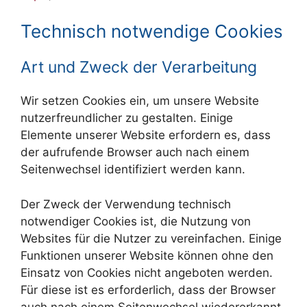
Technisch notwendige Cookies
Art und Zweck der Verarbeitung
Wir setzen Cookies ein, um unsere Website
nutzerfreundlicher zu gestalten. Einige
Elemente unserer Website erfordern es, dass
der aufrufende Browser auch nach einem
Seitenwechsel identifiziert werden kann.
Der Zweck der Verwendung technisch
notwendiger Cookies ist, die Nutzung von
Websites für die Nutzer zu vereinfachen. Einige
Funktionen unserer Website können ohne den
Einsatz von Cookies nicht angeboten werden.
Für diese ist es erforderlich, dass der Browser
auch nach einem Seitenwechsel wiedererkannt