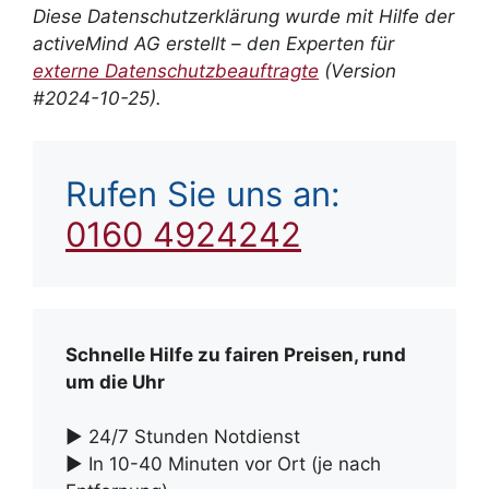
Diese Datenschutzerklärung wurde mit Hilfe der
activeMind AG erstellt – den Experten für
externe Datenschutzbeauftragte
(Version
#2024-10-25).
Rufen Sie uns an:
0160 4924242
Schnelle Hilfe zu fairen Preisen, rund
um die Uhr
► 24/7 Stunden Notdienst
► In 10-40 Minuten vor Ort (je nach