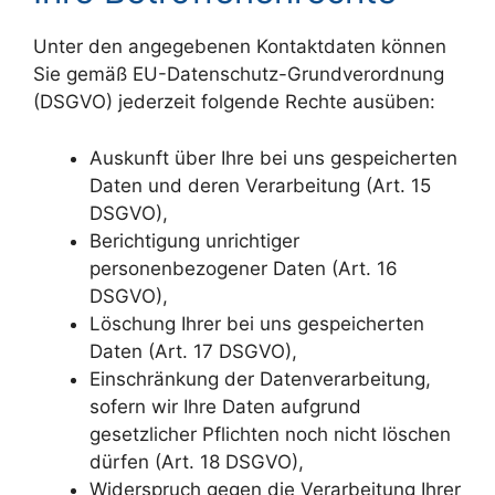
Unter den angegebenen Kontaktdaten können
Sie gemäß EU-Datenschutz-Grundverordnung
(DSGVO) jederzeit folgende Rechte ausüben:
Auskunft über Ihre bei uns gespeicherten
Daten und deren Verarbeitung (Art. 15
DSGVO),
Berichtigung unrichtiger
personenbezogener Daten (Art. 16
DSGVO),
Löschung Ihrer bei uns gespeicherten
Daten (Art. 17 DSGVO),
Einschränkung der Datenverarbeitung,
sofern wir Ihre Daten aufgrund
gesetzlicher Pflichten noch nicht löschen
dürfen (Art. 18 DSGVO),
Widerspruch gegen die Verarbeitung Ihrer