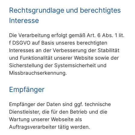
Rechtsgrundlage und berechtigtes
Interesse
Die Verarbeitung erfolgt gemäß Art. 6 Abs. 1 lit.
f DSGVO auf Basis unseres berechtigten
Interesses an der Verbesserung der Stabilität
und Funktionalität unserer Website sowie der
Sicherstellung der Systemsicherheit und
Missbrauchserkennung.
Empfänger
Empfänger der Daten sind ggf. technische
Dienstleister, die für den Betrieb und die
Wartung unserer Webseite als
Auftragsverarbeiter tätig werden.