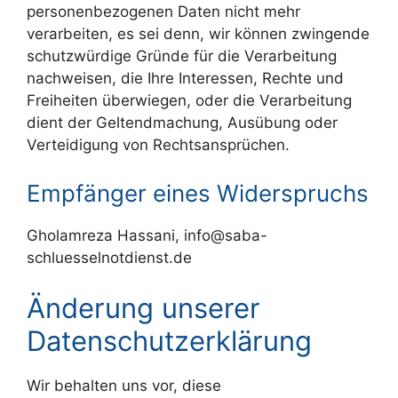
personenbezogenen Daten nicht mehr
verarbeiten, es sei denn, wir können zwingende
schutzwürdige Gründe für die Verarbeitung
nachweisen, die Ihre Interessen, Rechte und
Freiheiten überwiegen, oder die Verarbeitung
dient der Geltendmachung, Ausübung oder
Verteidigung von Rechtsansprüchen.
Empfänger eines Widerspruchs
Gholamreza Hassani, info@saba-
schluesselnotdienst.de
Änderung unserer
Datenschutzerklärung
Wir behalten uns vor, diese