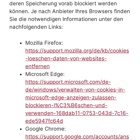
deren Speicherung vorab blockiert werden
können. Je nach Anbieter Ihres Browsers finden
Sie die notwendigen Informationen unter den
nachfolgenden Links:
Mozilla Firefox:
https://support.mozilla.org/de/kb/cookies
-loeschen-daten-von-websites-
entfernen
Microsoft Edge:
https://support.microsoft.com/de-
de/windows/verwalten-von-cookies-in-
microsoft-edge-anzeigen-zulassen-
blockieren-l%C3%B6schen-und-
verwenden-168dab11-0753-043d-7c16-
ede5947fc64d
Google Chrome:
https://support.google.com/accounts/ans