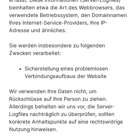
beinhalten etwa die Art des Webbrowsers, das
verwendete Betriebssystem, den Domainnamen
Ihres Internet-Service-Providers, Ihre IP-
Adresse und ähnliches.
Sie werden insbesondere zu folgenden
Zwecken verarbeitet:
Sicherstellung eines problemlosen
Verbindungsaufbaus der Website
Wir verwenden Ihre Daten nicht, um
Rückschlüsse auf Ihre Person zu ziehen.
Allerdings behalten wir uns vor, die Server-
Logfiles nachträglich zu überprüfen, sollten
konkrete Anhaltspunkte auf eine rechtswidrige
Nutzung hinweisen.