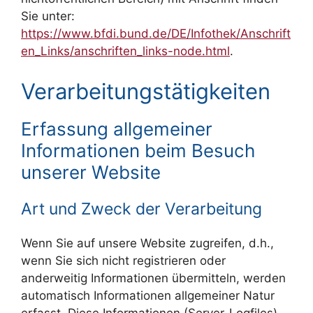
Sie unter:
https://www.bfdi.bund.de/DE/Infothek/Anschrift
en_Links/anschriften_links-node.html
.
Verarbeitungstätigkeiten
Erfassung allgemeiner
Informationen beim Besuch
unserer Website
Art und Zweck der Verarbeitung
Wenn Sie auf unsere Website zugreifen, d.h.,
wenn Sie sich nicht registrieren oder
anderweitig Informationen übermitteln, werden
automatisch Informationen allgemeiner Natur
erfasst. Diese Informationen (Server-Logfiles)