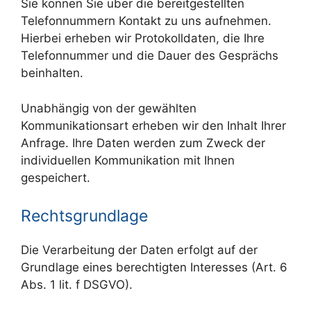
Sie können Sie über die bereitgestellten
Telefonnummern Kontakt zu uns aufnehmen.
Hierbei erheben wir Protokolldaten, die Ihre
Telefonnummer und die Dauer des Gesprächs
beinhalten.
Unabhängig von der gewählten
Kommunikationsart erheben wir den Inhalt Ihrer
Anfrage. Ihre Daten werden zum Zweck der
individuellen Kommunikation mit Ihnen
gespeichert.
Rechtsgrundlage
Die Verarbeitung der Daten erfolgt auf der
Grundlage eines berechtigten Interesses (Art. 6
Abs. 1 lit. f DSGVO).