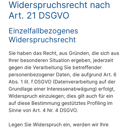
Widerspruchsrecht nach
Art. 21 DSGVO
Einzelfallbezogenes
Widerspruchsrecht
Sie haben das Recht, aus Gründen, die sich aus
Ihrer besonderen Situation ergeben, jederzeit
gegen die Verarbeitung Sie betreffender
personenbezogener Daten, die aufgrund Art. 6
Abs. 1 lit. f DSGVO (Datenverarbeitung auf der
Grundlage einer Interessenabwägung) erfolgt,
Widerspruch einzulegen; dies gilt auch für ein
auf diese Bestimmung gestütztes Profiling im
Sinne von Art. 4 Nr. 4 DSGVO.
Legen Sie Widerspruch ein, werden wir Ihre