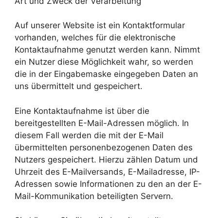
Art und Zweck der Verarbeitung
Auf unserer Website ist ein Kontaktformular
vorhanden, welches für die elektronische
Kontaktaufnahme genutzt werden kann. Nimmt
ein Nutzer diese Möglichkeit wahr, so werden
die in der Eingabemaske eingegeben Daten an
uns übermittelt und gespeichert.
Eine Kontaktaufnahme ist über die
bereitgestellten E-Mail-Adressen möglich. In
diesem Fall werden die mit der E-Mail
übermittelten personenbezogenen Daten des
Nutzers gespeichert. Hierzu zählen Datum und
Uhrzeit des E-Mailversands, E-Mailadresse, IP-
Adressen sowie Informationen zu den an der E-
Mail-Kommunikation beteiligten Servern.