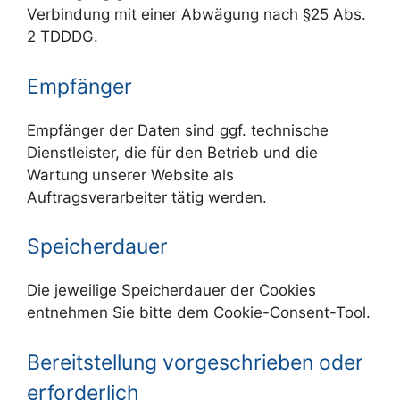
Verbindung mit einer Abwägung nach §25 Abs.
2 TDDDG.
Empfänger
Empfänger der Daten sind ggf. technische
Dienstleister, die für den Betrieb und die
Wartung unserer Website als
Auftragsverarbeiter tätig werden.
Speicherdauer
Die jeweilige Speicherdauer der Cookies
entnehmen Sie bitte dem Cookie-Consent-Tool.
Bereitstellung vorgeschrieben oder
erforderlich