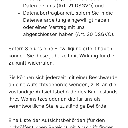
Daten bei uns (Art. 21 DSGVO) und
Datenübertragbarkeit, sofern Sie in die
Datenverarbeitung eingewilligt haben
oder einen Vertrag mit uns
abgeschlossen haben (Art. 20 DSGVO).
Sofern Sie uns eine Einwilligung erteilt haben,
können Sie diese jederzeit mit Wirkung für die
Zukunft widerrufen.
Sie können sich jederzeit mit einer Beschwerde
an eine Aufsichtsbehörde wenden, z. B. an die
zuständige Aufsichtsbehörde des Bundeslands
Ihres Wohnsitzes oder an die für uns als
verantwortliche Stelle zuständige Behörde.
Eine Liste der Aufsichtsbehörden (für den
nichtöffentlichen Bereich) mit Anschrift finden