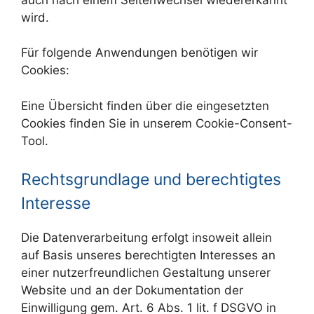
wird.
Für folgende Anwendungen benötigen wir
Cookies:
Eine Übersicht finden über die eingesetzten
Cookies finden Sie in unserem Cookie-Consent-
Tool.
Rechtsgrundlage und berechtigtes
Interesse
Die Datenverarbeitung erfolgt insoweit allein
auf Basis unseres berechtigten Interesses an
einer nutzerfreundlichen Gestaltung unserer
Website und an der Dokumentation der
Einwilligung gem. Art. 6 Abs. 1 lit. f DSGVO in