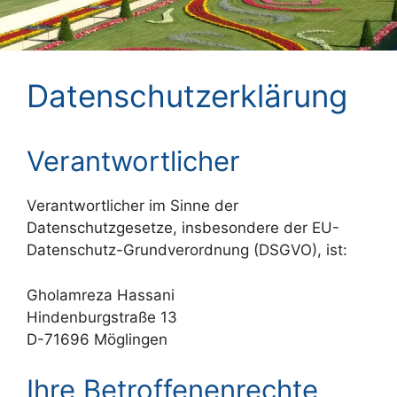
Datenschutzerklärung
Verantwortlicher
Verantwortlicher im Sinne der
Datenschutzgesetze, insbesondere der EU-
Datenschutz-Grundverordnung (DSGVO), ist:
Gholamreza Hassani
Hindenburgstraße 13
D-71696 Möglingen
Ihre Betroffenenrechte