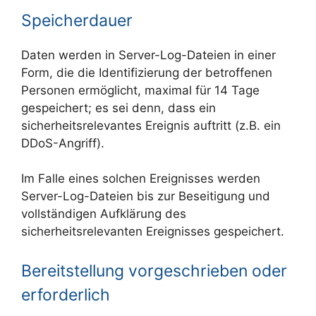
Speicherdauer
Daten werden in Server-Log-Dateien in einer
Form, die die Identifizierung der betroffenen
Personen ermöglicht, maximal für 14 Tage
gespeichert; es sei denn, dass ein
sicherheitsrelevantes Ereignis auftritt (z.B. ein
DDoS-Angriff).
Im Falle eines solchen Ereignisses werden
Server-Log-Dateien bis zur Beseitigung und
vollständigen Aufklärung des
sicherheitsrelevanten Ereignisses gespeichert.
Bereitstellung vorgeschrieben oder
erforderlich