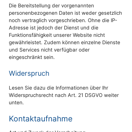
Die Bereitstellung der vorgenannten
personenbezogenen Daten ist weder gesetzlich
noch vertraglich vorgeschrieben. Ohne die IP-
Adresse ist jedoch der Dienst und die
Funktionsfähigkeit unserer Website nicht
gewährleistet. Zudem können einzelne Dienste
und Services nicht verfügbar oder
eingeschränkt sein.
Widerspruch
Lesen Sie dazu die Informationen über Ihr
Widerspruchsrecht nach Art. 21 DSGVO weiter
unten.
Kontaktaufnahme