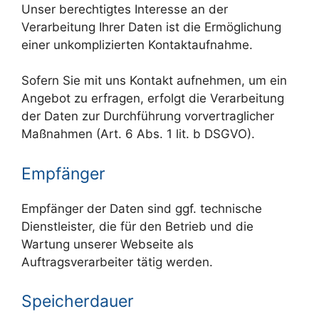
Unser berechtigtes Interesse an der
Verarbeitung Ihrer Daten ist die Ermöglichung
einer unkomplizierten Kontaktaufnahme.
Sofern Sie mit uns Kontakt aufnehmen, um ein
Angebot zu erfragen, erfolgt die Verarbeitung
der Daten zur Durchführung vorvertraglicher
Maßnahmen (Art. 6 Abs. 1 lit. b DSGVO).
Empfänger
Empfänger der Daten sind ggf. technische
Dienstleister, die für den Betrieb und die
Wartung unserer Webseite als
Auftragsverarbeiter tätig werden.
Speicherdauer