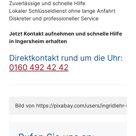
Zuverlässige und schnelle Hilfe
Lokaler Schlüsseldienst ohne lange Anfahrt
Diskreter und professioneller Service
Jetzt Kontakt aufnehmen und schnelle Hilfe
in Ingersheim erhalten
Direktkontakt rund um die Uhr:
0160 492 42 42
Bild von https://pixabay.com/users/ingridlehr-bi