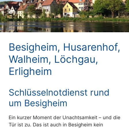
Besigheim, Husarenhof,
Walheim, Löchgau,
Erligheim
Schlüsselnotdienst rund
um Besigheim
Ein kurzer Moment der Unachtsamkeit – und die
Tür ist zu. Das ist auch in Besigheim kein