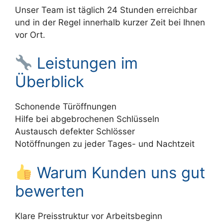
Unser Team ist täglich 24 Stunden erreichbar
und in der Regel innerhalb kurzer Zeit bei Ihnen
vor Ort.
Leistungen im
Überblick
Schonende Türöffnungen
Hilfe bei abgebrochenen Schlüsseln
Austausch defekter Schlösser
Notöffnungen zu jeder Tages- und Nachtzeit
Warum Kunden uns gut
bewerten
Klare Preisstruktur vor Arbeitsbeginn