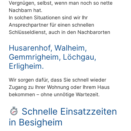
Vergnügen, selbst, wenn man noch so nette
Nachbarn hat.
In solchen Situationen sind wir Ihr
Ansprechpartner für einen schnellen
Schlüsseldienst, auch in den Nachbarorten
Husarenhof, Walheim,
Gemmrigheim, Löchgau,
Erligheim.
Wir sorgen dafür, dass Sie schnell wieder
Zugang zu Ihrer Wohnung oder Ihrem Haus
bekommen – ohne unnötige Wartezeit.
Schnelle Einsatzzeiten
in Besigheim