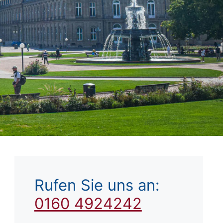
Rufen Sie uns an:
0160 4924242