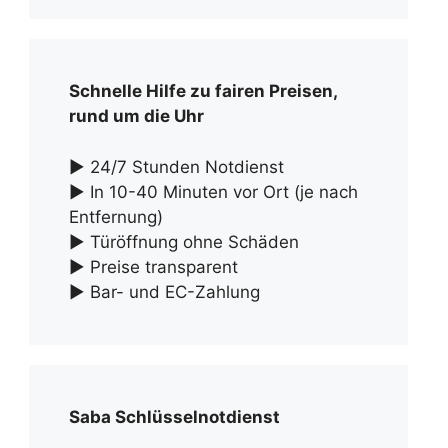
Schnelle Hilfe zu fairen Preisen,
rund um die Uhr
► 24/7 Stunden Notdienst
► In 10-40 Minuten vor Ort (je nach
Entfernung)
► Türöffnung ohne Schäden
► Preise transparent
► Bar- und EC-Zahlung
Saba Schlüsselnotdienst