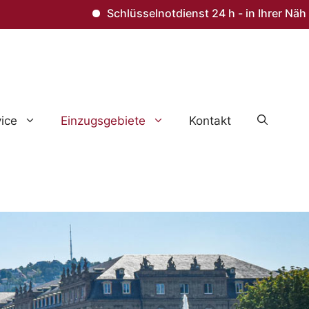
Schlüsselnotdienst 24 h - in Ihrer Nähe – Tü
ice
Einzugsgebiete
Kontakt