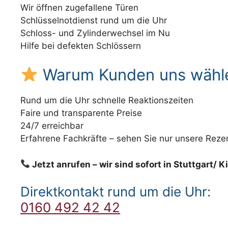
Wir öffnen zugefallene Türen
Schlüsselnotdienst rund um die Uhr
Schloss- und Zylinderwechsel im Nu
Hilfe bei defekten Schlössern
Warum Kunden uns wähl
Rund um die Uhr schnelle Reaktionszeiten
Faire und transparente Preise
24/7 erreichbar
Erfahrene Fachkräfte – sehen Sie nur unsere Reze
Jetzt anrufen – wir sind sofort in Stuttgart/ Ki
Direktkontakt rund um die Uhr:
0160 492 42 42