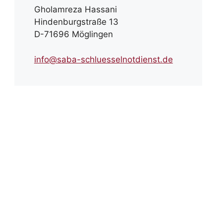
Gholamreza Hassani
Hindenburgstraße 13
D-71696 Möglingen
info@saba-schluesselnotdienst.de