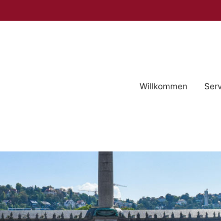
Willkommen
Serv