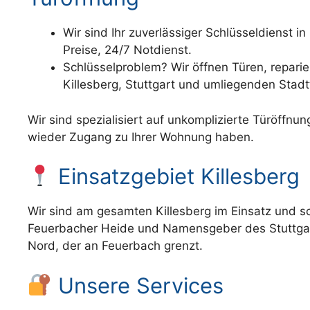
Wir sind Ihr zuverlässiger Schlüsseldienst i
Preise, 24/7 Notdienst.
Schlüsselproblem? Wir öffnen Türen, reparie
Killesberg, Stuttgart und umliegenden Stadtt
Wir sind spezialisiert auf unkomplizierte Türöffnu
wieder Zugang zu Ihrer Wohnung haben.
Einsatzgebiet Killesberg
Wir sind am gesamten Killesberg im Einsatz und sch
Feuerbacher Heide und Namensgeber des Stuttgarte
Nord, der an Feuerbach grenzt.
Unsere Services