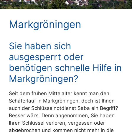
Markgröningen
Sie haben sich
ausgesperrt oder
benötigen schnelle Hilfe in
Markgröningen?
Seit dem frühen Mittelalter kennt man den
Schäferlauf in Markgröningen, doch ist Ihnen
auch der Schlüsselnotdienst Saba ein Begriff?
Besser wär’s. Denn angenommen, Sie haben
Ihren Schlüssel verloren, vergessen oder
abgebrochen und kommen nicht mehr in die