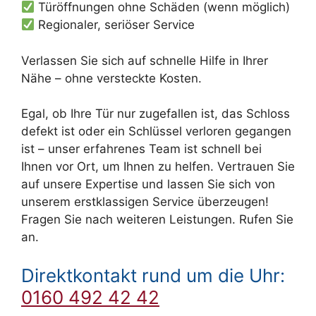
Türöffnungen ohne Schäden (wenn möglich)
Regionaler, seriöser Service
Verlassen Sie sich auf schnelle Hilfe in Ihrer
Nähe – ohne versteckte Kosten.
Egal, ob Ihre Tür nur zugefallen ist, das Schloss
defekt ist oder ein Schlüssel verloren gegangen
ist – unser erfahrenes Team ist schnell bei
Ihnen vor Ort, um Ihnen zu helfen. Vertrauen Sie
auf unsere Expertise und lassen Sie sich von
unserem erstklassigen Service überzeugen!
Fragen Sie nach weiteren Leistungen. Rufen Sie
an.
Direktkontakt rund um die Uhr:
0160 492 42 42