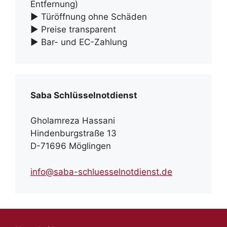
Entfernung)
► Türöffnung ohne Schäden
► Preise transparent
► Bar- und EC-Zahlung
Saba Schlüsselnotdienst
Gholamreza Hassani
Hindenburgstraße 13
D-71696 Möglingen
info@saba-schluesselnotdienst.de