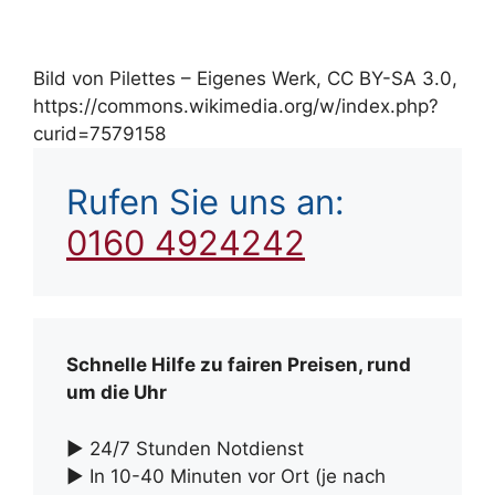
Bild von Pilettes – Eigenes Werk, CC BY-SA 3.0,
https://commons.wikimedia.org/w/index.php?
curid=7579158
Rufen Sie uns an:
0160 4924242
Schnelle Hilfe zu fairen Preisen, rund
um die Uhr
► 24/7 Stunden Notdienst
► In 10-40 Minuten vor Ort (je nach