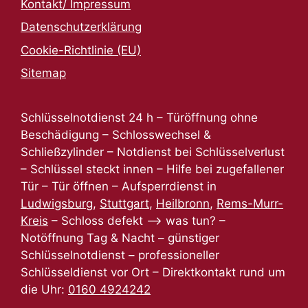
Kontakt/ Impressum
Datenschutzerklärung
Cookie-Richtlinie (EU)
Sitemap
Schlüsselnotdienst 24 h – Türöffnung ohne
Beschädigung – Schlosswechsel &
Schließzylinder – Notdienst bei Schlüsselverlust
– Schlüssel steckt innen – Hilfe bei zugefallener
Tür – Tür öffnen – Aufsperrdienst in
Ludwigsburg
,
Stuttgart
,
Heilbronn
,
Rems-Murr-
Kreis
– Schloss defekt –> was tun? –
Notöffnung Tag & Nacht – günstiger
Schlüsselnotdienst – professioneller
Schlüsseldienst vor Ort – Direktkontakt rund um
die Uhr:
0160 4924242