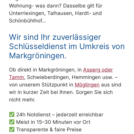
Wohnung- was dann? Dasselbe gilt für
Unterriexingen, Talhausen, Hardt- und
Schönbühlhof…
Wir sind Ihr zuverlässiger
Schlüsseldienst im Umkreis von
Markgröningen.
Ob direkt in Markgröningen, in
Asperg oder
Tamm
, Schwieberdingen, Hemmingen usw. –
von unserem Stützpunkt in
Möglingen
aus sind
wir in kurzer Zeit bei Ihnen. Sorgen Sie sich
nicht mehr.
24h Notdienst – jederzeit erreichbar
Meist in 15–30 Minuten vor Ort
Transparente & faire Preise