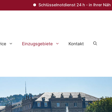
Schlüsselnotdienst 24 h - in Ihrer Nähe – Tü
ice
Einzugsgebiete
Kontakt