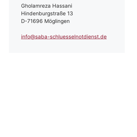
Gholamreza Hassani
Hindenburgstraße 13
D-71696 Möglingen
info@saba-schluesselnotdienst.de