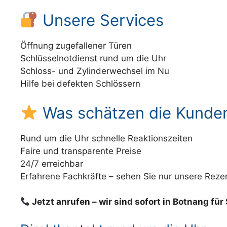
Unsere Services
Öffnung zugefallener Türen
Schlüsselnotdienst rund um die Uhr
Schloss- und Zylinderwechsel im Nu
Hilfe bei defekten Schlössern
Was schätzen die Kunde
Rund um die Uhr schnelle Reaktionszeiten
Faire und transparente Preise
24/7 erreichbar
Erfahrene Fachkräfte – sehen Sie nur unsere Reze
Jetzt anrufen – wir sind sofort in Botnang für 