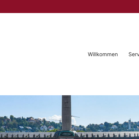
Willkommen
Serv