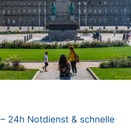
– 24h Notdienst & schnelle