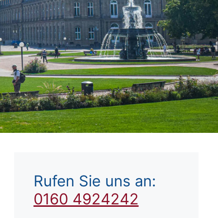
Rufen Sie uns an:
0160 4924242