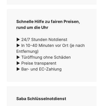
Schnelle Hilfe zu fairen Preisen,
rund um die Uhr
► 24/7 Stunden Notdienst
► In 10-40 Minuten vor Ort (je nach
Entfernung)
► Türöffnung ohne Schäden
► Preise transparent
► Bar- und EC-Zahlung
Saba Schlüsselnotdienst