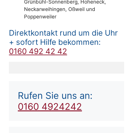
Grünbühl-Sonnenberg, Hoheneck,
Neckarweihingen, Oßweil und
Poppenweiler
Direktkontakt rund um die Uhr
+ sofort Hilfe bekommen:
0160 492 42 42
Rufen Sie uns an:
0160 4924242