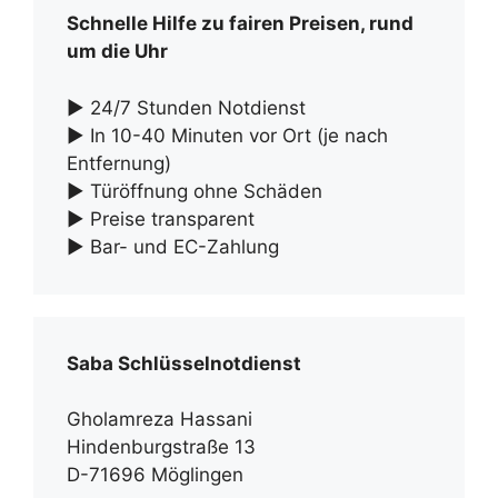
Schnelle Hilfe zu fairen Preisen, rund
um die Uhr
► 24/7 Stunden Notdienst
► In 10-40 Minuten vor Ort (je nach
Entfernung)
► Türöffnung ohne Schäden
► Preise transparent
► Bar- und EC-Zahlung
Saba Schlüsselnotdienst
Gholamreza Hassani
Hindenburgstraße 13
D-71696 Möglingen