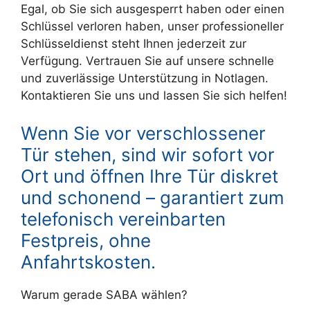
Egal, ob Sie sich ausgesperrt haben oder einen
Schlüssel verloren haben, unser professioneller
Schlüsseldienst steht Ihnen jederzeit zur
Verfügung. Vertrauen Sie auf unsere schnelle
und zuverlässige Unterstützung in Notlagen.
Kontaktieren Sie uns und lassen Sie sich helfen!
Wenn Sie vor verschlossener
Tür stehen, sind wir sofort vor
Ort und öffnen Ihre Tür diskret
und schonend – garantiert zum
telefonisch vereinbarten
Festpreis, ohne
Anfahrtskosten.
Warum gerade SABA wählen?