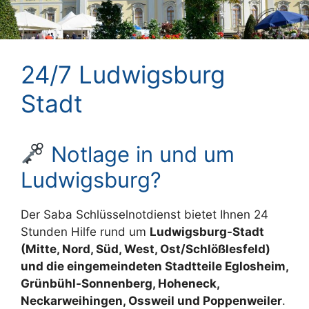
24/7 Ludwigsburg
Stadt
Notlage in und um
Ludwigsburg?
Der Saba Schlüsselnotdienst bietet Ihnen 24
Stunden Hilfe rund um
Ludwigsburg-Stadt
(Mitte, Nord, Süd, West, Ost/Schlößlesfeld)
und die eingemeindeten Stadtteile Eglosheim,
Grünbühl-Sonnenberg, Hoheneck,
Neckarweihingen, Ossweil und Poppenweiler
.