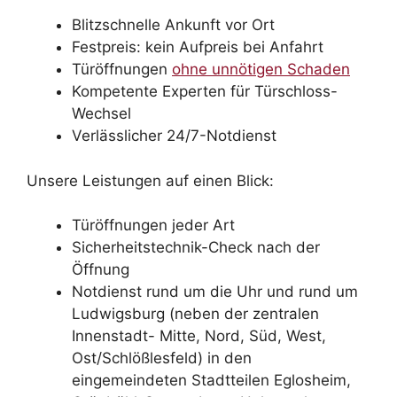
Blitzschnelle Ankunft vor Ort
Festpreis: kein Aufpreis bei Anfahrt
Türöffnungen
ohne unnötigen Schaden
Kompetente Experten für Türschloss-
Wechsel
Verlässlicher 24/7-Notdienst
Unsere Leistungen auf einen Blick:
Türöffnungen jeder Art
Sicherheitstechnik-Check nach der
Öffnung
Notdienst rund um die Uhr und rund um
Ludwigsburg (neben der zentralen
Innenstadt- Mitte, Nord, Süd, West,
Ost/Schlößlesfeld) in den
eingemeindeten Stadtteilen Eglosheim,