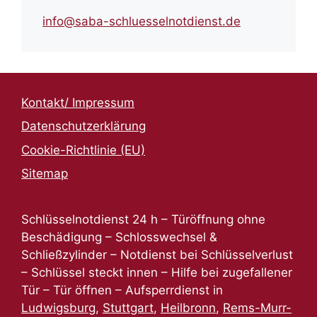
info@saba-schluesselnotdienst.de
Kontakt/ Impressum
Datenschutzerklärung
Cookie-Richtlinie (EU)
Sitemap
Schlüsselnotdienst 24 h – Türöffnung ohne
Beschädigung – Schlosswechsel &
Schließzylinder – Notdienst bei Schlüsselverlust
– Schlüssel steckt innen – Hilfe bei zugefallener
Tür – Tür öffnen – Aufsperrdienst in
Ludwigsburg
,
Stuttgart
,
Heilbronn
,
Rems-Murr-