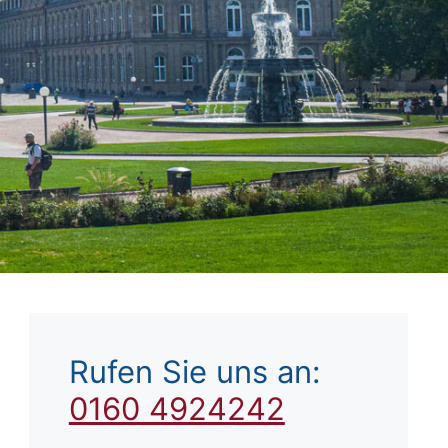
Rufen Sie uns an:
0160 4924242