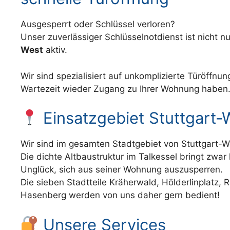
Ausgesperrt oder Schlüssel verloren?
Unser zuverlässiger Schlüsselnotdienst ist nicht 
West
aktiv.
Wir sind spezialisiert auf unkomplizierte Türöffnu
Wartezeit wieder Zugang zu Ihrer Wohnung haben
Einsatzgebiet Stuttgart-
Wir sind im gesamten Stadtgebiet von Stuttgart-We
Die dichte Altbaustruktur im Talkessel bringt zwar
Unglück, sich aus seiner Wohnung auszusperren.
Die sieben Stadtteile Kräherwald, Hölderlinplatz,
Hasenberg werden von uns daher gern bedient!
Unsere Services