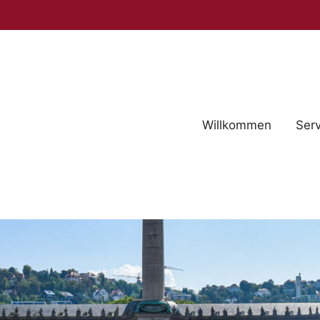
Willkommen
Serv