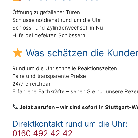
Öffnung zugefallener Türen
Schlüsselnotdienst rund um die Uhr
Schloss- und Zylinderwechsel im Nu
Hilfe bei defekten Schlössern
Was schätzen die Kunde
Rund um die Uhr schnelle Reaktionszeiten
Faire und transparente Preise
24/7 erreichbar
Erfahrene Fachkräfte – sehen Sie nur unsere Reze
Jetzt anrufen – wir sind sofort in Stuttgart-We
Direktkontakt rund um die Uhr:
0160 492 42 42