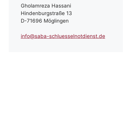
Gholamreza Hassani
Hindenburgstraße 13
D-71696 Möglingen
info@saba-schluesselnotdienst.de