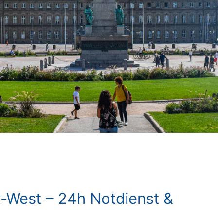
t-West – 24h Notdienst &