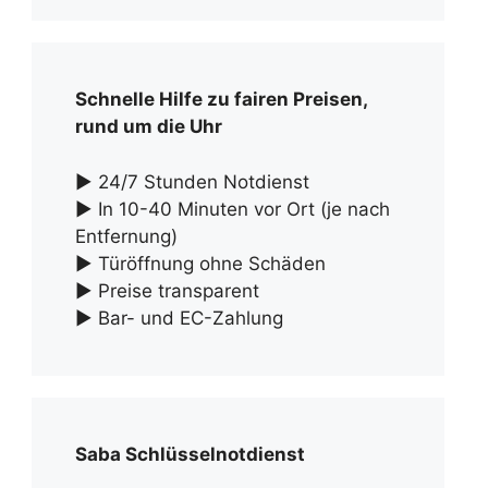
Schnelle Hilfe zu fairen Preisen,
rund um die Uhr
► 24/7 Stunden Notdienst
► In 10-40 Minuten vor Ort (je nach
Entfernung)
► Türöffnung ohne Schäden
► Preise transparent
► Bar- und EC-Zahlung
Saba Schlüsselnotdienst