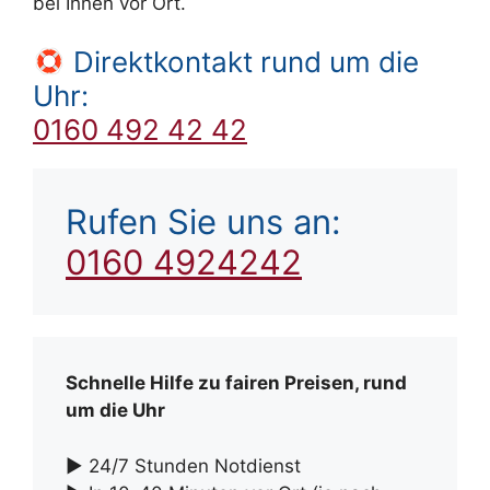
bei Ihnen vor Ort.
Direktkontakt rund um die
Uhr:
0160 492 42 42
Rufen Sie uns an:
0160 4924242
Schnelle Hilfe zu fairen Preisen, rund
um die Uhr
► 24/7 Stunden Notdienst