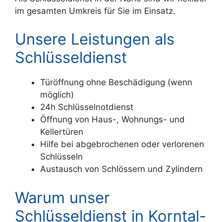
im gesamten Umkreis für Sie im Einsatz.
Unsere Leistungen als
Schlüsseldienst
Türöffnung ohne Beschädigung (wenn
möglich)
24h Schlüsselnotdienst
Öffnung von Haus-, Wohnungs- und
Kellertüren
Hilfe bei abgebrochenen oder verlorenen
Schlüsseln
Austausch von Schlössern und Zylindern
Warum unser
Schlüsseldienst in Korntal-