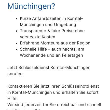
Münchingen?
Kurze Anfahrtszeiten in Korntal-
Münchingen und Umgebung
Transparente & faire Preise ohne
versteckte Kosten
Erfahrene Monteure aus der Region
Schnelle Hilfe – auch nachts, am
Wochenende und an Feiertagen
Jetzt Schlüsseldienst Korntal-Münchingen
anrufen
Kontaktieren Sie jetzt Ihren Schlüsselnotdienst
in Korntal-Münchingen und erhalten Sie sofort
Hilfe.
Wir sind jederzeit für Sie erreichbar und schnell