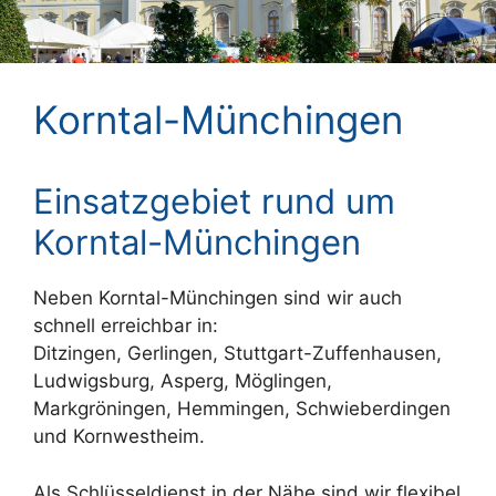
Korntal-Münchingen
Einsatzgebiet rund um
Korntal-Münchingen
Neben Korntal-Münchingen sind wir auch
schnell erreichbar in:
Ditzingen, Gerlingen, Stuttgart-Zuffenhausen,
Ludwigsburg, Asperg, Möglingen,
Markgröningen, Hemmingen, Schwieberdingen
und Kornwestheim.
Als Schlüsseldienst in der Nähe sind wir flexibel