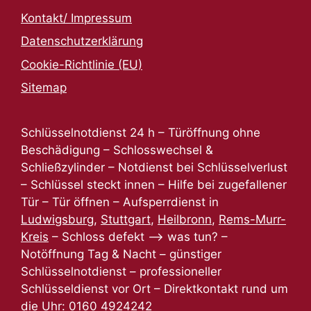
Kontakt/ Impressum
Datenschutzerklärung
Cookie-Richtlinie (EU)
Sitemap
Schlüsselnotdienst 24 h – Türöffnung ohne
Beschädigung – Schlosswechsel &
Schließzylinder – Notdienst bei Schlüsselverlust
– Schlüssel steckt innen – Hilfe bei zugefallener
Tür – Tür öffnen – Aufsperrdienst in
Ludwigsburg
,
Stuttgart
,
Heilbronn
,
Rems-Murr-
Kreis
– Schloss defekt –> was tun? –
Notöffnung Tag & Nacht – günstiger
Schlüsselnotdienst – professioneller
Schlüsseldienst vor Ort – Direktkontakt rund um
die Uhr:
0160 4924242