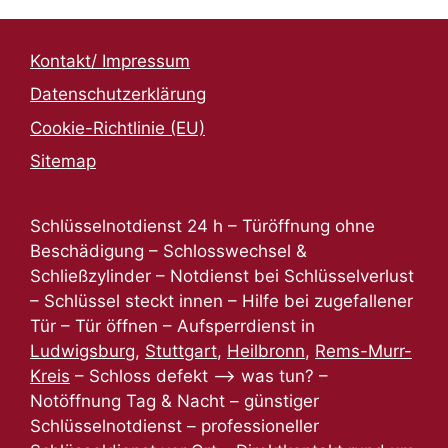
Kontakt/ Impressum
Datenschutzerklärung
Cookie-Richtlinie (EU)
Sitemap
Schlüsselnotdienst 24 h – Türöffnung ohne
Beschädigung – Schlosswechsel &
Schließzylinder – Notdienst bei Schlüsselverlust
– Schlüssel steckt innen – Hilfe bei zugefallener
Tür – Tür öffnen – Aufsperrdienst in
Ludwigsburg
,
Stuttgart
,
Heilbronn
,
Rems-Murr-
Kreis
– Schloss defekt –> was tun? –
Notöffnung Tag & Nacht – günstiger
Schlüsselnotdienst – professioneller