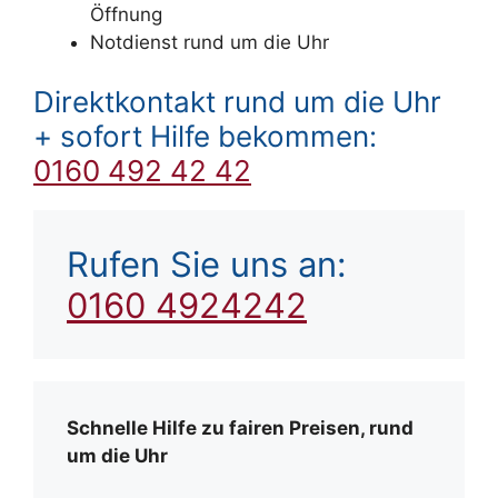
Öffnung
Notdienst rund um die Uhr
Direktkontakt rund um die Uhr
+ sofort Hilfe bekommen:
0160 492 42 42
Rufen Sie uns an:
0160 4924242
Schnelle Hilfe zu fairen Preisen, rund
um die Uhr