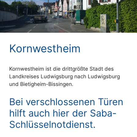
Kornwestheim
Kornwestheim ist die drittgrößte Stadt des
Landkreises Ludwigsburg nach Ludwigsburg
und Bietigheim-Bissingen.
Bei verschlossenen Türen
hilft auch hier der Saba-
Schlüsselnotdienst.