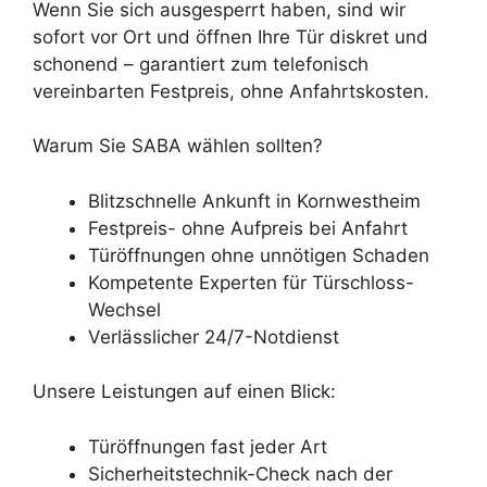
Wenn Sie sich ausgesperrt haben, sind wir
sofort vor Ort und öffnen Ihre Tür diskret und
schonend – garantiert zum telefonisch
vereinbarten Festpreis, ohne Anfahrtskosten.
Warum Sie SABA wählen sollten?
Blitzschnelle Ankunft in Kornwestheim
Festpreis- ohne Aufpreis bei Anfahrt
Türöffnungen ohne unnötigen Schaden
Kompetente Experten für Türschloss-
Wechsel
Verlässlicher 24/7-Notdienst
Unsere Leistungen auf einen Blick:
Türöffnungen fast jeder Art
Sicherheitstechnik-Check nach der