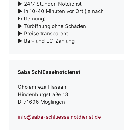
► 24/7 Stunden Notdienst
► In 10-40 Minuten vor Ort (je nach
Entfernung)
► Türöffnung ohne Schäden
► Preise transparent
► Bar- und EC-Zahlung
Saba Schlüsselnotdienst
Gholamreza Hassani
Hindenburgstraße 13
D-71696 Möglingen
info@saba-schluesselnotdienst.de