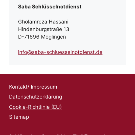
Saba Schlüsselnotdienst
Gholamreza Hassani
Hindenburgstraße 13
D-71696 Möglingen
info@saba-schluesselnotdienst.de
Kontakt/ Impressum
Datenschutzerklärung
Cookie-Richtlinie (EU)
Sitemap