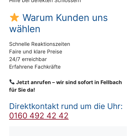
Hilfe bei defekten Schlössern
Warum Kunden uns
wählen
Schnelle Reaktionszeiten
Faire und klare Preise
24/7 erreichbar
Erfahrene Fachkräfte
Jetzt anrufen – wir sind sofort in Fellbach
für Sie da!
Direktkontakt rund um die Uhr:
0160 492 42 42