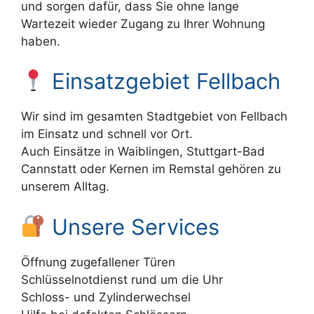
und sorgen dafür, dass Sie ohne lange
Wartezeit wieder Zugang zu Ihrer Wohnung
haben.
Einsatzgebiet Fellbach
Wir sind im gesamten Stadtgebiet von Fellbach
im Einsatz und schnell vor Ort.
Auch Einsätze in Waiblingen, Stuttgart-Bad
Cannstatt oder Kernen im Remstal gehören zu
unserem Alltag.
Unsere Services
Öffnung zugefallener Türen
Schlüsselnotdienst rund um die Uhr
Schloss- und Zylinderwechsel