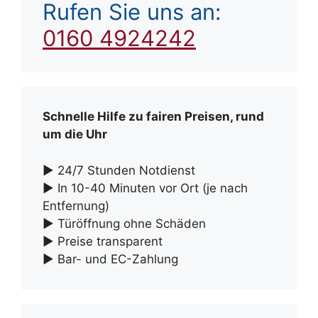
Rufen Sie uns an:
0160 4924242
Schnelle Hilfe zu fairen Preisen, rund
um die Uhr
► 24/7 Stunden Notdienst
► In 10-40 Minuten vor Ort (je nach
Entfernung)
► Türöffnung ohne Schäden
► Preise transparent
► Bar- und EC-Zahlung