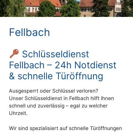
Fellbach
Schlüsseldienst
Fellbach – 24h Notdienst
& schnelle Türöffnung
Ausgesperrt oder Schlüssel verloren?
Unser Schlüsseldienst in Fellbach hilft Ihnen
schnell und zuverlässig – egal zu welcher
Uhrzeit.
Wir sind spezialisiert auf schnelle Türöffnungen