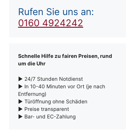
Rufen Sie uns an:
0160 4924242
Schnelle Hilfe zu fairen Preisen, rund
um die Uhr
► 24/7 Stunden Notdienst
► In 10-40 Minuten vor Ort (je nach
Entfernung)
► Türöffnung ohne Schäden
► Preise transparent
► Bar- und EC-Zahlung