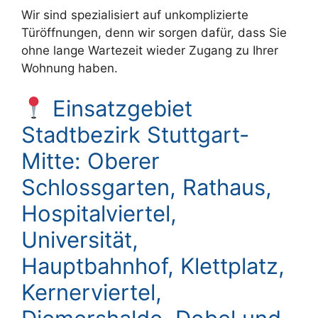
Wir sind spezialisiert auf unkomplizierte
Türöffnungen, denn wir sorgen dafür, dass Sie
ohne lange Wartezeit wieder Zugang zu Ihrer
Wohnung haben.
Einsatzgebiet
Stadtbezirk Stuttgart-
Mitte: Oberer
Schlossgarten, Rathaus,
Hospitalviertel,
Universität,
Hauptbahnhof, Klettplatz,
Kernerviertel,