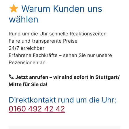
Warum Kunden uns
wählen
Rund um die Uhr schnelle Reaktionszeiten
Faire und transparente Preise
24/7 erreichbar
Erfahrene Fachkräfte – sehen Sie nur unsere
Rezensionen an.
Jetzt anrufen – wir sind sofort in Stuttgart/
Mitte für Sie da!
Direktkontakt rund um die Uhr:
0160 492 42 42