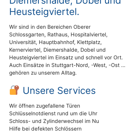
Diemershalde, Dobel und
Heusteigviertel.
Wir sind in den Bereichen Oberer
Schlossgarten, Rathaus, Hospitalviertel,
Universität, Hauptbahnhof, Klettplatz,
Kernerviertel, Diemershalde, Dobel und
Heusteigviertel im Einsatz und schnell vor Ort.
Auch Einsätze in Stuttgart-Nord, -West, -Ost …
gehören zu unserem Alltag.
Unsere Services
Wir öffnen zugefallene Türen
Schlüsselnotdienst rund um die Uhr
Schloss- und Zylinderwechsel im Nu
Hilfe bei defekten Schlössern