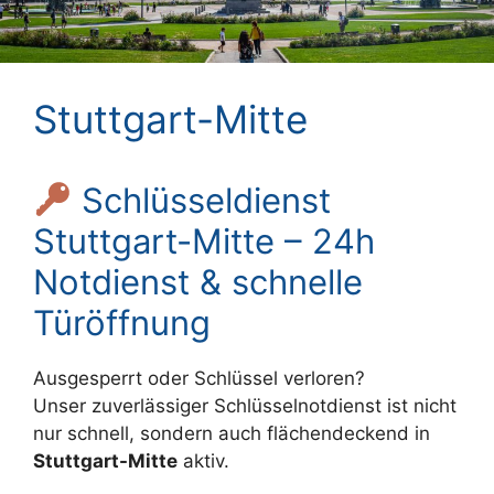
Stuttgart-Mitte
Schlüsseldienst
Stuttgart-Mitte – 24h
Notdienst & schnelle
Türöffnung
Ausgesperrt oder Schlüssel verloren?
Unser zuverlässiger Schlüsselnotdienst ist nicht
nur schnell, sondern auch flächendeckend in
Stuttgart-Mitte
aktiv.