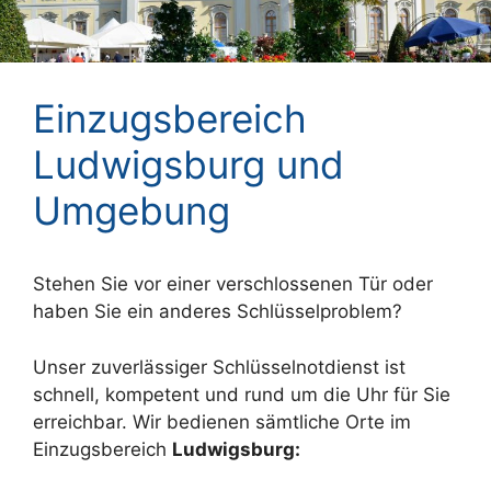
Einzugsbereich
Ludwigsburg und
Umgebung
Stehen Sie vor einer verschlossenen Tür oder
haben Sie ein anderes Schlüsselproblem?
Unser zuverlässiger Schlüsselnotdienst ist
schnell, kompetent und rund um die Uhr für Sie
erreichbar. Wir bedienen sämtliche Orte im
Einzugsbereich
Ludwigsburg: