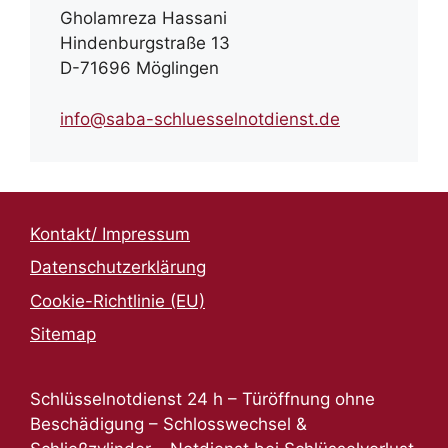
Gholamreza Hassani
Hindenburgstraße 13
D-71696 Möglingen
info@saba-schluesselnotdienst.de
Kontakt/ Impressum
Datenschutzerklärung
Cookie-Richtlinie (EU)
Sitemap
Schlüsselnotdienst 24 h – Türöffnung ohne
Beschädigung – Schlosswechsel &