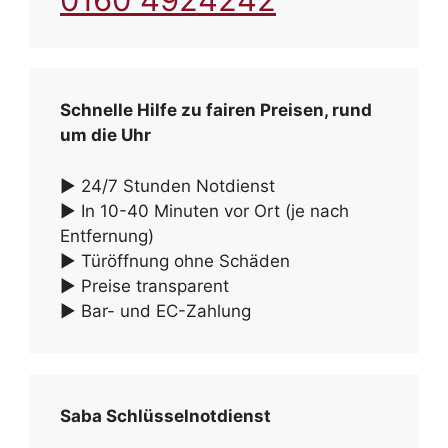
Schnelle Hilfe zu fairen Preisen, rund
um die Uhr
► 24/7 Stunden Notdienst
► In 10-40 Minuten vor Ort (je nach
Entfernung)
► Türöffnung ohne Schäden
► Preise transparent
► Bar- und EC-Zahlung
Saba Schlüsselnotdienst