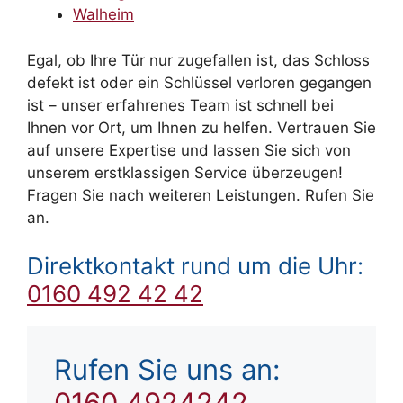
Walheim
Egal, ob Ihre Tür nur zugefallen ist, das Schloss
defekt ist oder ein Schlüssel verloren gegangen
ist – unser erfahrenes Team ist schnell bei
Ihnen vor Ort, um Ihnen zu helfen. Vertrauen Sie
auf unsere Expertise und lassen Sie sich von
unserem erstklassigen Service überzeugen!
Fragen Sie nach weiteren Leistungen. Rufen Sie
an.
Direktkontakt rund um die Uhr:
0160 492 42 42
Rufen Sie uns an:
0160 4924242