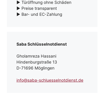
► Türöffnung ohne Schäden
► Preise transparent
► Bar- und EC-Zahlung
Saba Schlüsselnotdienst
Gholamreza Hassani
Hindenburgstraße 13
D-71696 Möglingen
info@saba-schluesselnotdienst.de