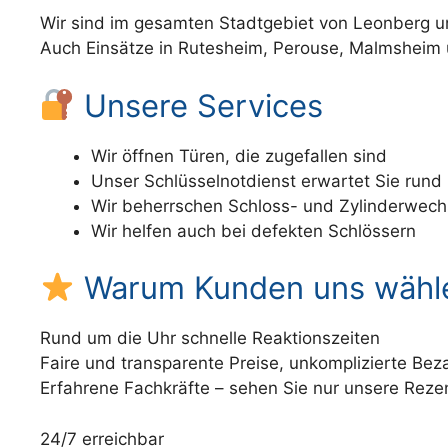
Wir sind im gesamten Stadtgebiet von Leonberg un
Auch Einsätze in Rutesheim, Perouse, Malmsheim 
Unsere Services
Wir öffnen Türen, die zugefallen sind
Unser Schlüsselnotdienst erwartet Sie rund
Wir beherrschen Schloss- und Zylinderwech
Wir helfen auch bei defekten Schlössern
Warum Kunden uns wähl
Rund um die Uhr schnelle Reaktionszeiten
Faire und transparente Preise, unkomplizierte Bez
Erfahrene Fachkräfte – sehen Sie nur unsere Reze
24/7 erreichbar