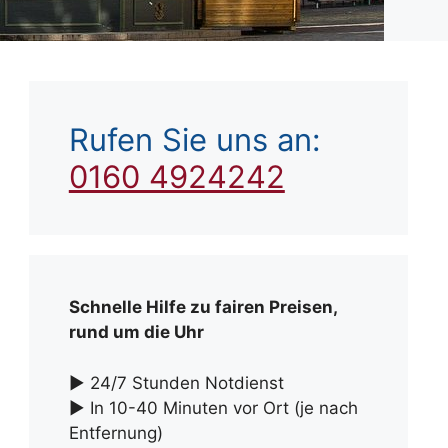
Rufen Sie uns an:
0160 4924242
Schnelle Hilfe zu fairen Preisen,
rund um die Uhr
► 24/7 Stunden Notdienst
► In 10-40 Minuten vor Ort (je nach
Entfernung)