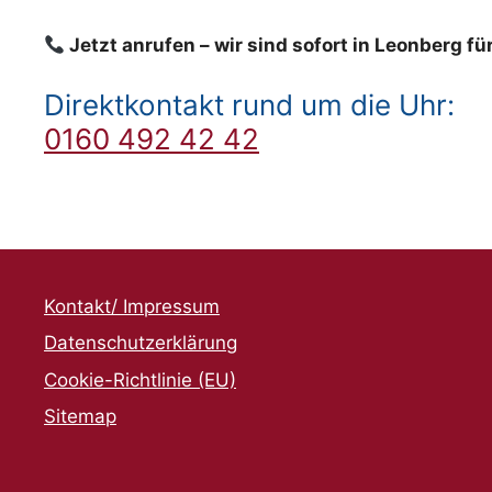
Jetzt anrufen – wir sind sofort in Leonberg für
Direktkontakt rund um die Uhr:
0160 492 42 42
Kontakt/ Impressum
Datenschutzerklärung
Cookie-Richtlinie (EU)
Sitemap