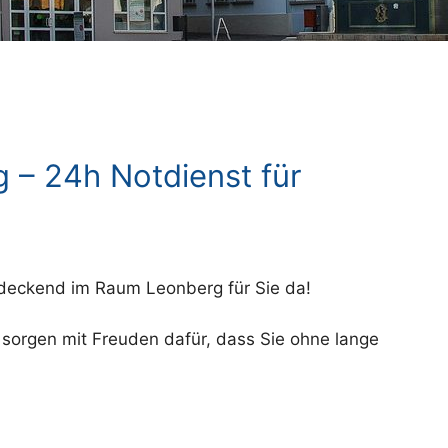
 – 24h Notdienst für
endeckend im Raum Leonberg für Sie da!
d sorgen mit Freuden dafür, dass Sie ohne lange
.