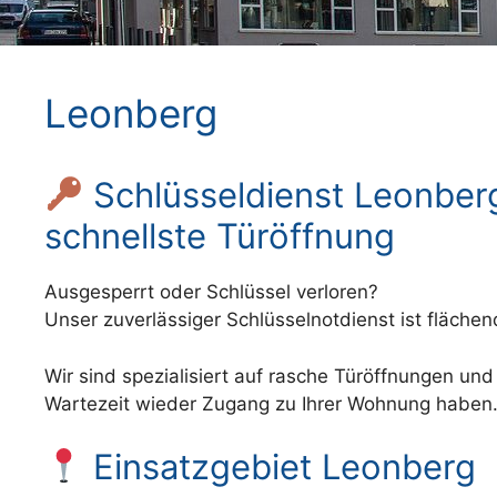
Leonberg
Schlüsseldienst Leonberg
schnellste Türöffnung
Ausgesperrt oder Schlüssel verloren?
Unser zuverlässiger Schlüsselnotdienst ist fläch
Wir sind spezialisiert auf rasche Türöffnungen un
Wartezeit wieder Zugang zu Ihrer Wohnung haben
Einsatzgebiet Leonberg